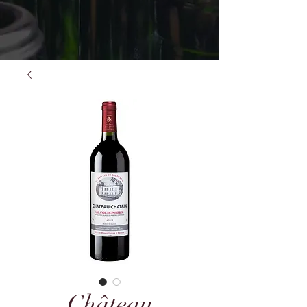
Château