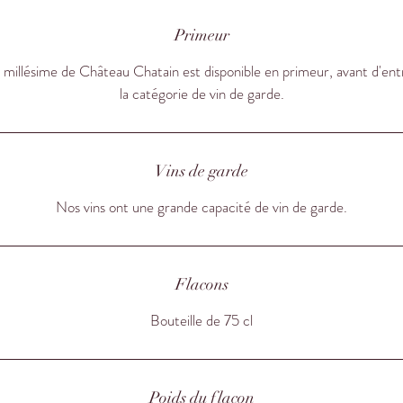
Primeur
millésime de Château Chatain est disponible en primeur, avant d'ent
la catégorie de vin de garde.
Vins de garde
Nos vins ont une grande capacité de vin de garde.
Flacons
Bouteille de 75 cl
Poids du flacon