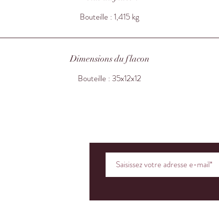
Bouteille : 1,415 kg
Dimensions du flacon
Bouteille : 35x12x12