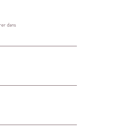
rer dans