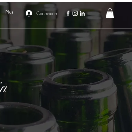
Plus
Connexion
in