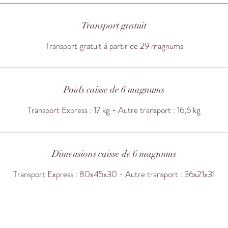
Transport gratuit
Transport gratuit à partir de 29 magnums
Poids caisse de 6 magnums
Transport Express : 17 kg - Autre transport : 16,6 kg
Dimensions caisse de 6 magnums
Transport Express : 80x45x30 - Autre transport : 36x21x31