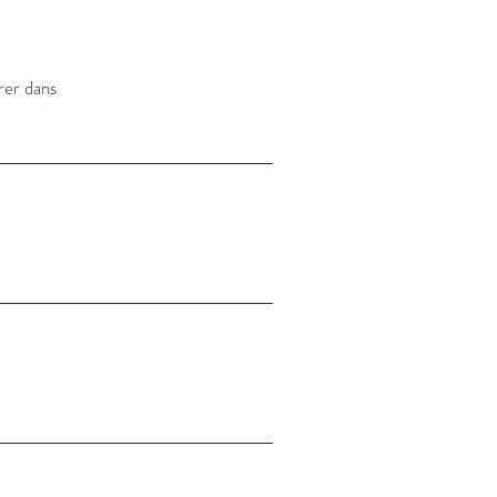
rer dans