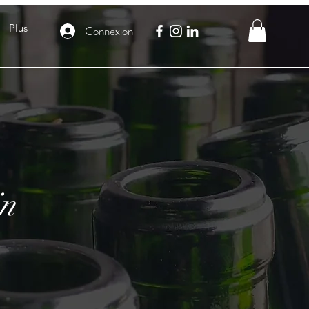
Plus
Connexion
in