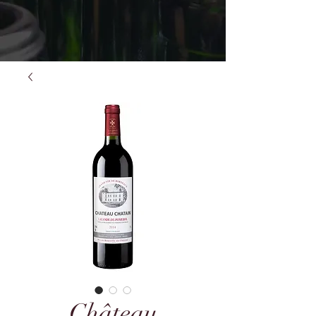
Château