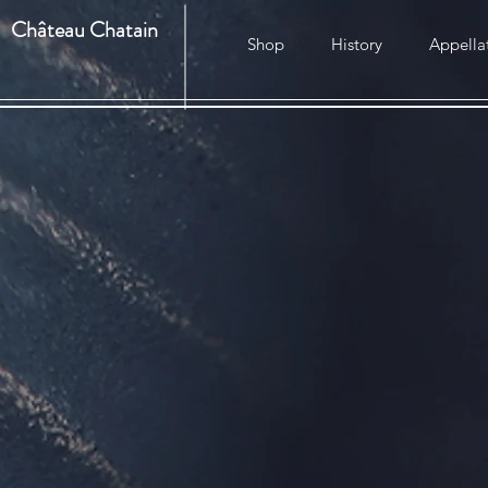
Château Chatain
Shop
History
Appella