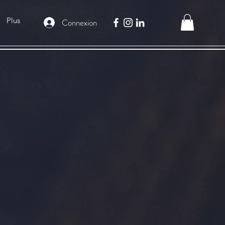
Plus
Connexion