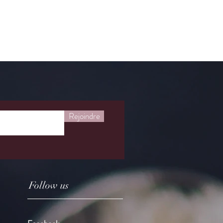
Rejoindre
Follow us